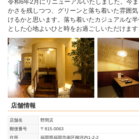
令和6年2月にリニューアルいたしました。今
かさを残しつつ、グリーンと落ち着いた雰囲気
けるかと思います。落ち着いたカジュアルな半
とした心地よいひと時をお過ごしいただけます
店舗情報
店舗名
野間店
郵便番号
〒815-0063
住所
福岡県福岡市南区柳河内1-2-2