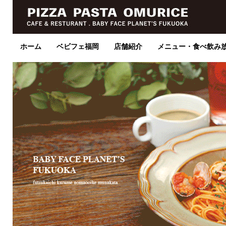
ホーム
ベビフェ福岡
店舗紹介
メニュー・食べ飲み