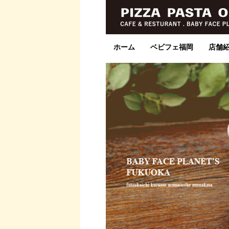
ホーム
ベビフェ福岡
店舗