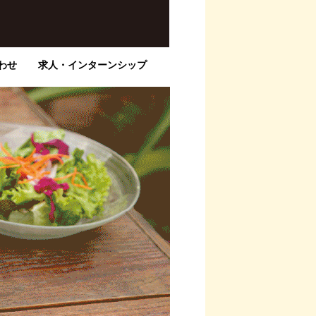
わせ
求人・インターンシップ