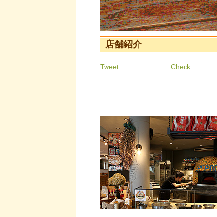
店舗紹介
Tweet
Check