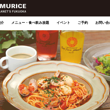
紹介
メニュー・食べ飲み放題
イベント
ご予約
お問い合