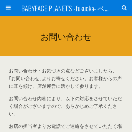
BABYFACE PLANET'S -fukuoka- ベビーフェイスプラネッツ 福岡(ベビフェ福岡)
お問い合わせ
お問い合わせ・お気づきの点などございましたら、
｢お問い合わせ｣よりお寄せください。お客様からの声
に耳を傾け、店舗運営に活かして参ります。
お問い合わせ内容により、以下の対応をさせていただ
く場合がございますので、あらかじめご了承くださ
い。
お店の担当者よりお電話でご連絡をさせていただく場