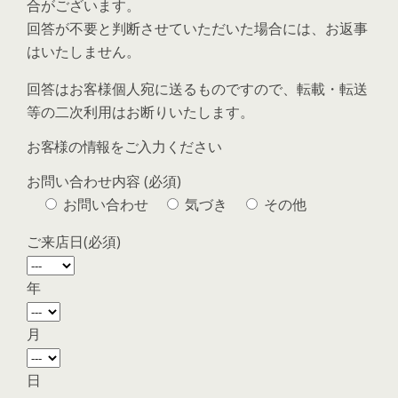
合がございます。
回答が不要と判断させていただいた場合には、お返事
はいたしません。
回答はお客様個人宛に送るものですので、転載・転送
等の二次利用はお断りいたします。
お客様の情報をご入力ください
お問い合わせ内容 (必須)
お問い合わせ
気づき
その他
ご来店日(必須)
年
月
日