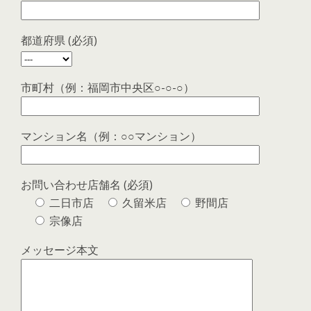
都道府県 (必須)
市町村（例：福岡市中央区○-○-○）
マンション名（例：○○マンション）
お問い合わせ店舗名 (必須)
二日市店
久留米店
野間店
宗像店
メッセージ本文