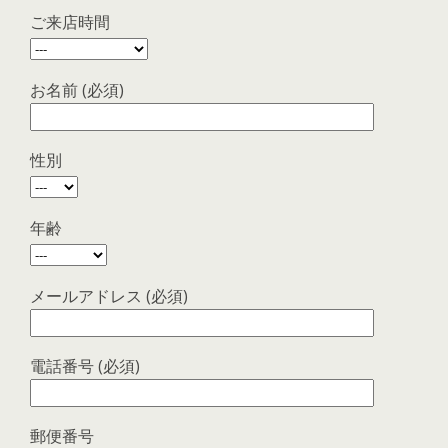
ご来店時間
お名前 (必須)
性別
年齢
メールアドレス (必須)
電話番号 (必須)
郵便番号