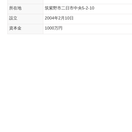
所在地
筑紫野市二日市中央5-2-10
設立
2004年2月10日
資本金
1000万円