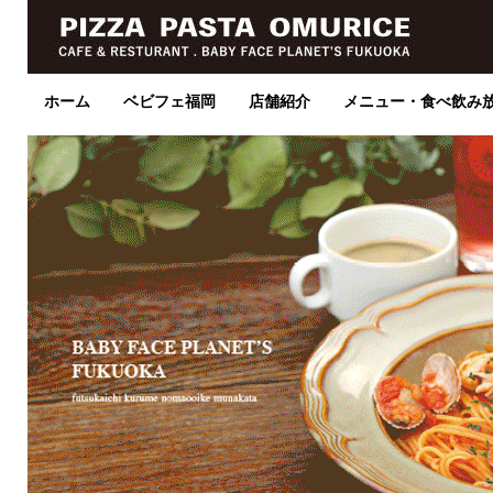
ホーム
ベビフェ福岡
店舗紹介
メニュー・食べ飲み