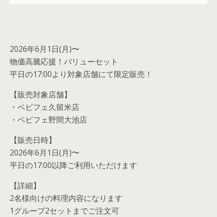
2026年6月1日(月)〜
物価高騰応援！バリューセット
平日の17:00より対象店舗にて限定販売！
【販売対象店舗】
・ベビフェ久留米店
・ベビフェ野間大池店
【販売日時】
2026年6月1日(月)〜
平日の17:00以降ご利用いただけます
【詳細】
2名様向けの料理内容になります
1グループ2セットまでご注文可