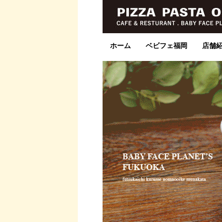
ホーム
ベビフェ福岡
店舗