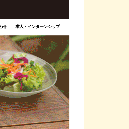
わせ
求人・インターンシップ