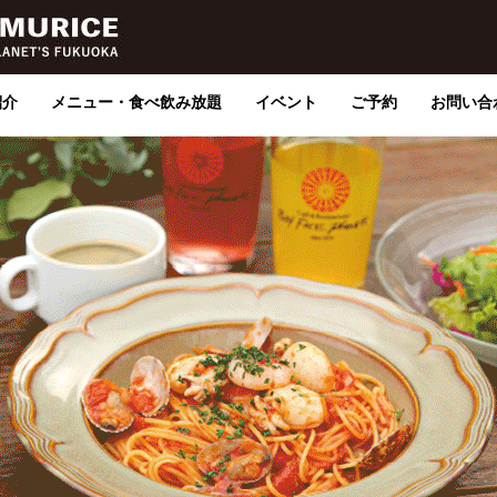
紹介
メニュー・食べ飲み放題
イベント
ご予約
お問い合