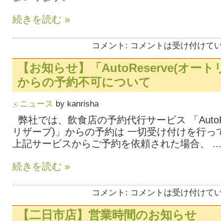
続きを読む »
コメント:
コメントは受け付けて
【お知らせ】「AutoReserve(オー
からの予約不可について
ニュース
by kanrisha
弊社では、飲食店の予約代行サービス 「AutoRe
リザーブ)」からの予約は 一切受け付けを行っ
上記サービスからご予約を依頼された場合、 ..
続きを読む »
コメント:
コメントは受け付けて
【二日市店】営業時間のお知らせ