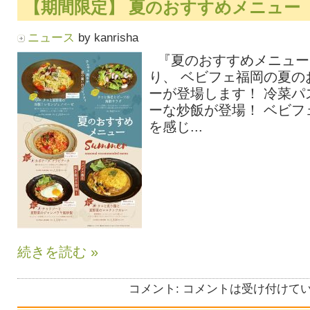
【期間限定】 夏のおすすめメニュー
ニュース
by kanrisha
『夏のおすすめメニュー』 
り、 ベビフェ福岡の夏の
ーが登場します！ 冷菜パ
ーな炒飯が登場！ ベビフ
を感じ...
続きを読む »
コメント:
コメントは受け付けて