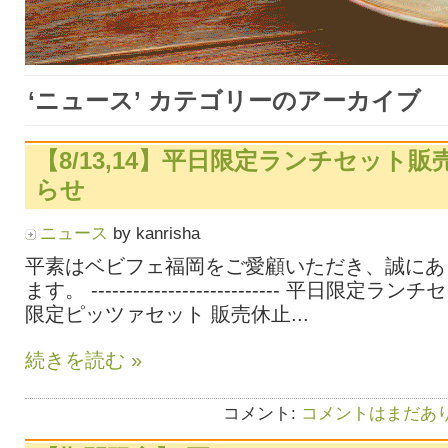
‘ニュース’ カテゴリーのアーカイブ
【8/13,14】平日限定ランチセット
らせ
ニュース
by kanrisha
平素はベビフェ福岡をご愛顧いただき、誠にあ
ます。 --------------------------- 平日限定
限定ピッツァセット 販売休止...
続きを読む »
コメント:
コメントはまだあり