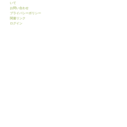
いて
お問い合わせ
プライバシーポリシー
関連リンク
ログイン