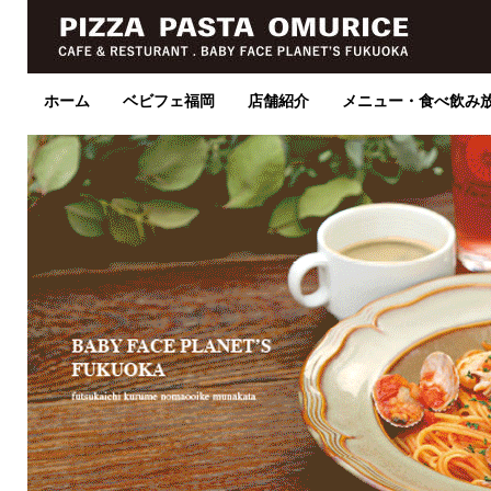
ホーム
ベビフェ福岡
店舗紹介
メニュー・食べ飲み