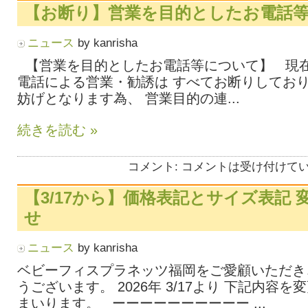
【お断り】営業を目的としたお電話
ニュース
by kanrisha
【営業を目的としたお電話等について】 現
電話による営業・勧誘は すべてお断りしており
妨げとなります為、 営業目的の連...
続きを読む »
コメント:
コメントは受け付けて
【3/17から】価格表記とサイズ表記 
せ
ニュース
by kanrisha
ベビーフィスプラネッツ福岡をご愛顧いただき
うございます。 2026年 3/17より 下記内容
まいります。 ーーーーーーーーーー ...