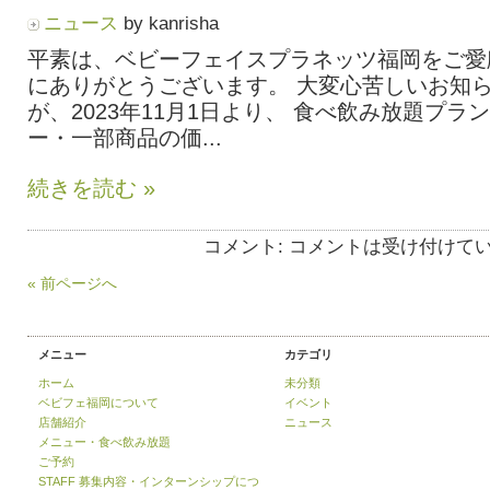
ニュース
by kanrisha
平素は、ベビーフェイスプラネッツ福岡をご愛
にありがとうございます。 大変心苦しいお知
が、2023年11月1日より、 食べ飲み放題プラ
ー・一部商品の価...
続きを読む »
コメント:
コメントは受け付けて
« 前ページへ
メニュー
カテゴリ
ホーム
未分類
ベビフェ福岡について
イベント
店舗紹介
ニュース
メニュー・食べ飲み放題
ご予約
STAFF 募集内容・インターンシップにつ