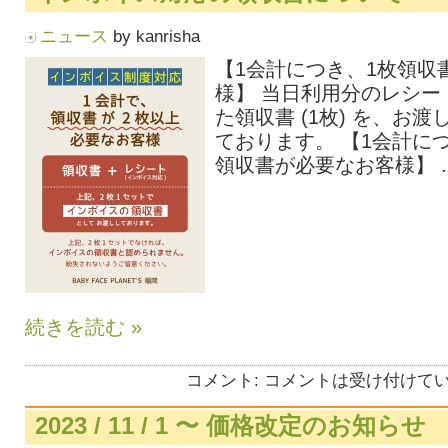
ニュース
by kanrisha
【1会計につき、1枚領収
様】 当日利用分のレシー
た領収書 (1枚) を、お
ております。 【1会計に
領収書が必要なお客様】 ..
続きを読む »
コメント:
コメントは受け付けて
2023 / 11 / 1 〜 価格改定のお知らせ