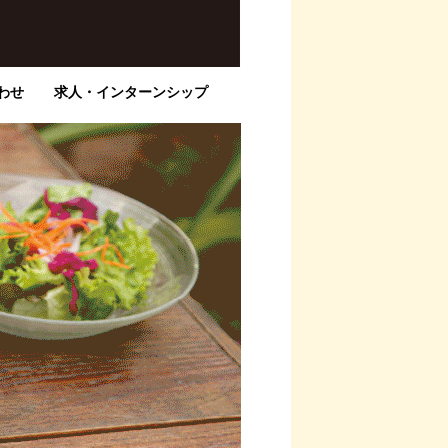
わせ
求人・インターンシップ