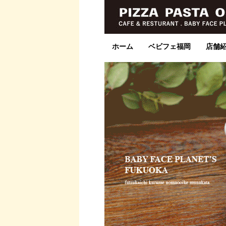
ホーム
ベビフェ福岡
店舗