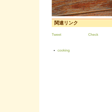
関連リンク
Tweet
Check
cooking