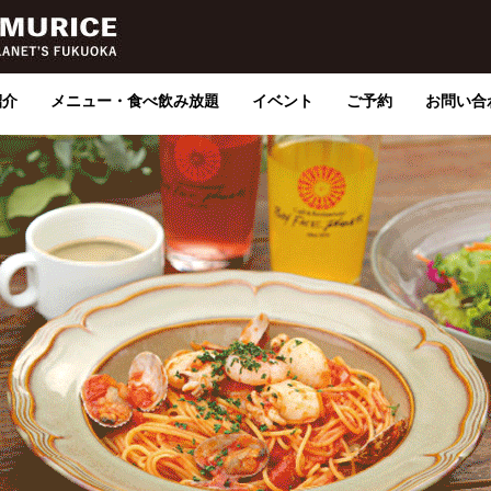
紹介
メニュー・食べ飲み放題
イベント
ご予約
お問い合