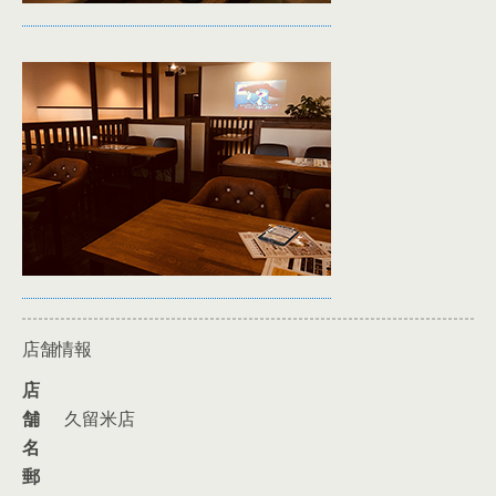
店舗情報
店
舗
久留米店
名
郵