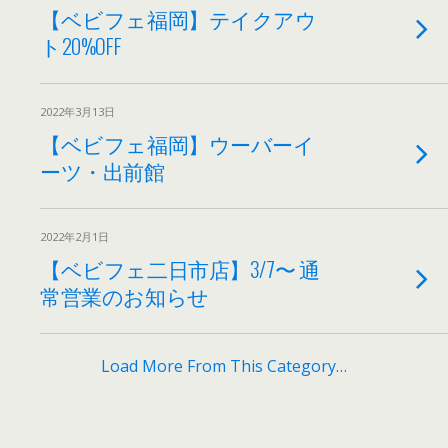
【ベビフェ福岡】テイクアウ
ト20%OFF
2022年3月13日
【ベビフェ福岡】ウーバーイ
ーツ・出前館
2022年2月1日
【ベビフェ二日市店】3/7〜 通
常営業のお知らせ
Load More From This Category…