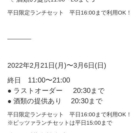
平日限定ランチセット 平日16:00まで利用OK！
————
2022年2月21日(月)〜3月6日(日)
11:00〜21:00
終日
20:30
● ラストオーダー
まで
20:30
● 酒類の提供あり
まで
平日限定ランチセット 平日16:00まで利用OK！
※ピッツァランチセットは平日15:00まで