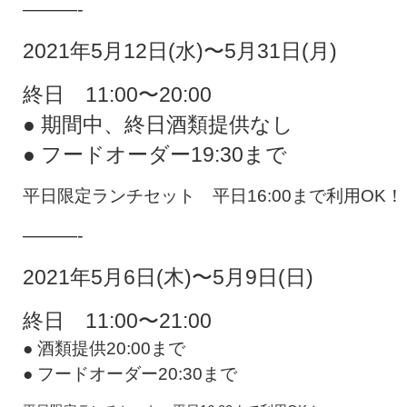
———-
2021年5月12日(水)〜5月31日(月)
終日 11:00〜20:00
● 期間中、終日酒類提供なし
● フードオーダー19:30まで
平日限定ランチセット 平日16:00まで利用OK！
———-
2021年5月6日(木)〜5月9日(日)
終日 11:00〜21:00
● 酒類提供20:00まで
● フードオーダー20:30まで