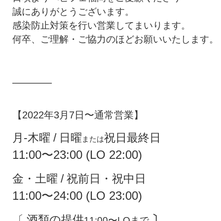
誠にありがとうございます。
感染防止対策を行い営業してまいります。
何卒、ご理解・ご協力のほどお願いいたします。
————
【2022年3月7日〜通常営業】
月-木曜 / 日曜
祝日最終日
または
11:00〜23:00 (LO 22:00)
金・土曜 / 祝前日・祝中日
11:00〜24:00 (LO 23:00)
〔 酒類の提供
〕
11:00〜LOまで