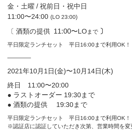
金・土曜 / 祝前日・祝中日
11:00〜24:00
(LO 23:00)
11:00
〔 酒類の提供
〜LO
〕
まで
平日限定ランチセット 平日16:00まで利用OK！
————
2021年10月1日(金)〜10月14日(木)
終日 11:00〜20:00
● ラストオーダー 19:30まで
● 酒類の提供 19:30まで
平日限定ランチセット 平日16:00まで利用OK！
※認証店に認証していただき次第、営業時間を変