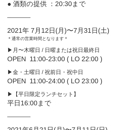
● 酒類の提供 ：20:30まで
————
2021年 7月12日(月)〜7月31日(土)
＊通常の営業時間となります＊
▶︎月〜木曜日 / 日曜または祝日最終日
OPEN 11:00-23:00 ( LO 22:00 )
▶︎金・土曜日 / 祝前日・祝中日
OPEN 11:00-24:00 ( LO 23:00 )
▶︎【平日限定ランチセット】
平日16:00まで
————
2021年6月21日(月)〜7月11日(日)