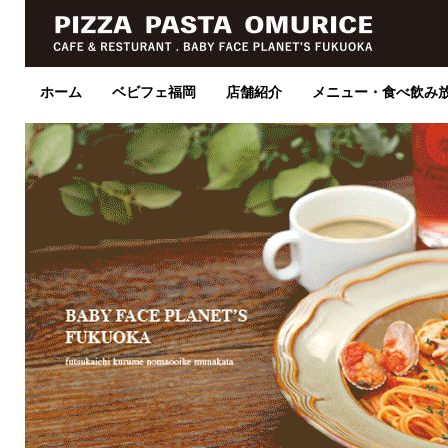
ホーム
ベビフェ福岡
店舗紹介
メニュー・食べ飲み