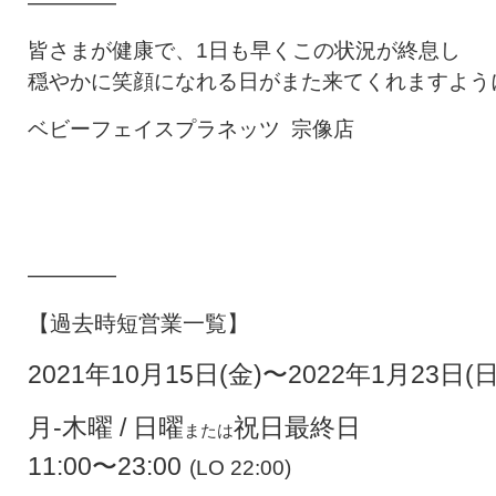
————
皆さまが健康で、1日も早くこの状況が終息し
穏やかに笑顔になれる日がまた来てくれますよう
ベビーフェイスプラネッツ 宗像店
————
【過去時短営業一覧】
2021年10月15日(金)〜2022年1月23日(日
月-木曜 / 日曜
祝日最終日
または
11:00〜23:00
(LO 22:00)