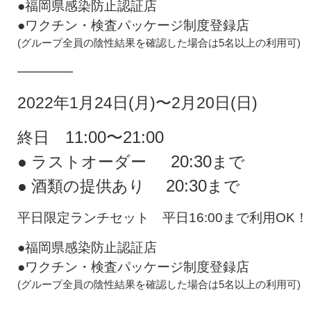
●福岡県感染防止認証店
●ワクチン・検査パッケージ制度登録店
(グループ全員の陰性結果を確認した場合は5名以上の利用可)
————
2022年1月24日(月)〜2月20日(日)
11:00〜21:00
終日
20:30
● ラストオーダー
まで
20:30
● 酒類の提供あり
まで
平日限定ランチセット 平日16:00まで利用OK！
●福岡県感染防止認証店
●ワクチン・検査パッケージ制度登録店
(グループ全員の陰性結果を確認した場合は5名以上の利用可)