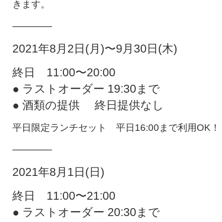
きます。
————
2021年8月2日(月)〜9月30日(木)
終日 11:00〜20:00
● ラストオーダー 19:30まで
● 酒類の提供 終日提供なし
平日限定ランチセット 平日16:00まで利用OK！
————
2021年8月1日(日)
終日 11:00〜21:00
● ラストオーダー 20:30まで