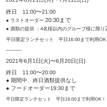
終日 11:00〜21:00
20:30まで
● ラストオーダー
● 酒類の提供 ：4名様以内のグループ様に限り
平日限定ランチセット 平日16:00まで利用OK
———-
2021年6月1日(火)〜6月20日(日)
終日 11:00〜20:00
● 期間中、終日酒類提供なし
● フードオーダー19:30まで
平日限定ランチセット 平日16:00まで利用OK！