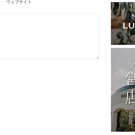
ウェブサイト