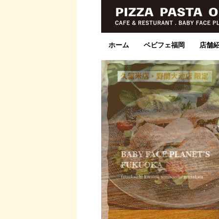
ホーム
ベビフェ福岡
店舗