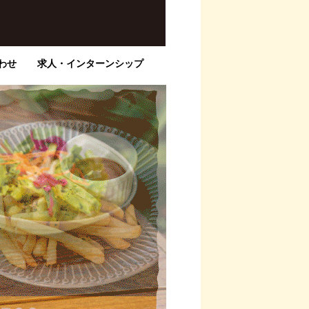
わせ
求人・インターンシップ