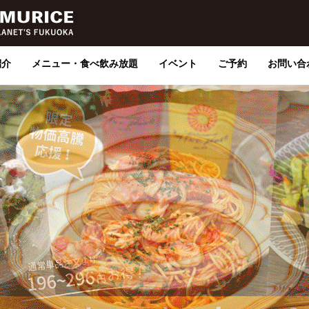
紹介
メニュー・食べ飲み放題
イベント
ご予約
お問い合