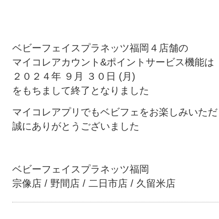
ベビーフェイスプラネッツ福岡４店舗の
マイコレアカウント&ポイントサービス機能は
２０２４年 ９月 ３０日 (月)
をもちまして終了となりました
マイコレアプリでもベビフェをお楽しみいただ
誠にありがとうございました
ベビーフェイスプラネッツ福岡
宗像店 / 野間店 / 二日市店 / 久留米店