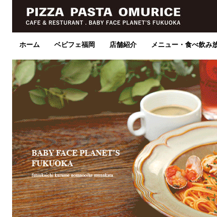
ホーム
ベビフェ福岡
店舗紹介
メニュー・食べ飲み