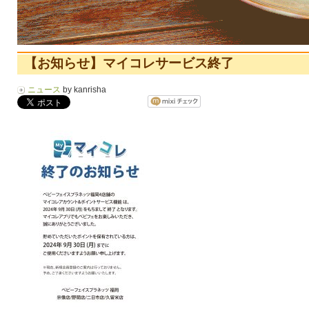
【お知らせ】マイコレサービス終了
ニュース
by kanrisha