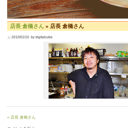
店長 倉橋さん
» 店長 倉橋さん
2010/02/10 by digitalcube
« 店長 倉橋さん