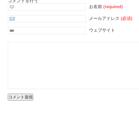
コメントを行う
お名前
(required)
メールアドレス
(必須)
ウェブサイト