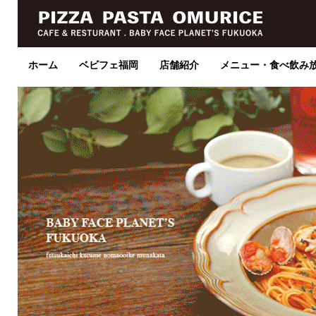
ホーム
ベビフェ福岡
店舗紹介
メニュー・食べ飲み