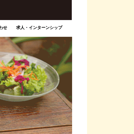
わせ
求人・インターンシップ