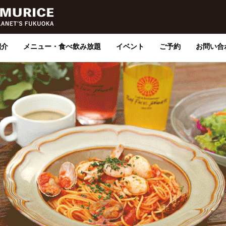
紹介
メニュー・食べ飲み放題
イベント
ご予約
お問い合