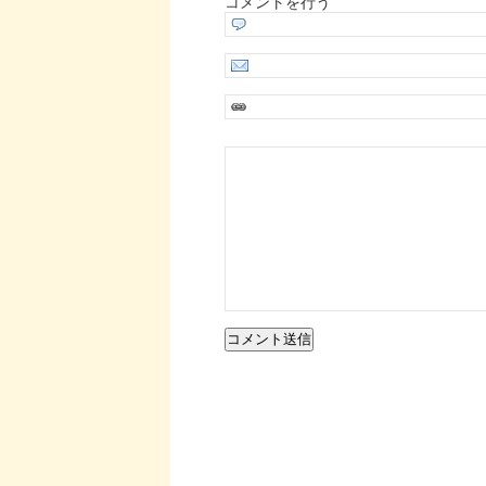
コメントを行う