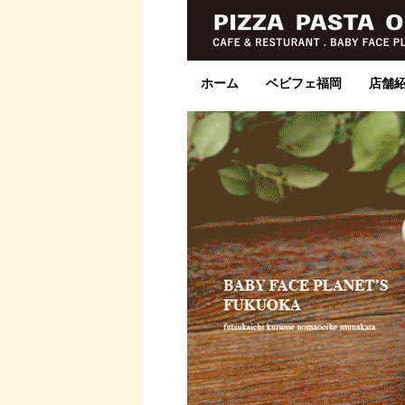
ホーム
ベビフェ福岡
店舗