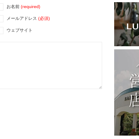
お名前
(required)
メールアドレス
(必須)
ウェブサイト