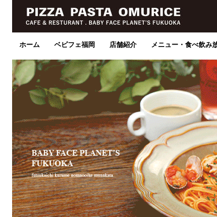
ホーム
ベビフェ福岡
店舗紹介
メニュー・食べ飲み