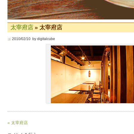
太宰府店
» 太宰府店
2010/02/10 by digitalcube
« 太宰府店