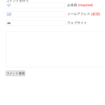
コメントを行う
お名前
(required)
メールアドレス
(必須)
ウェブサイト