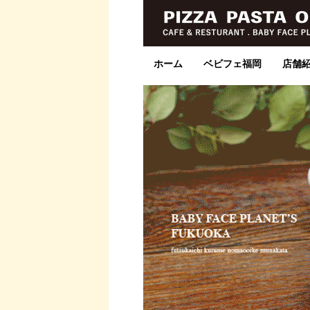
ホーム
ベビフェ福岡
店舗