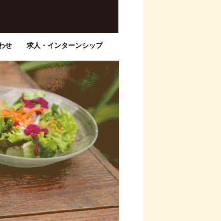
わせ
求人・インターンシップ