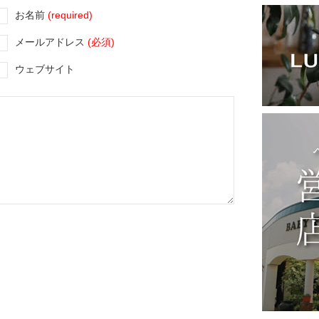
お名前
(required)
メールアドレス
(必須)
ウェブサイト