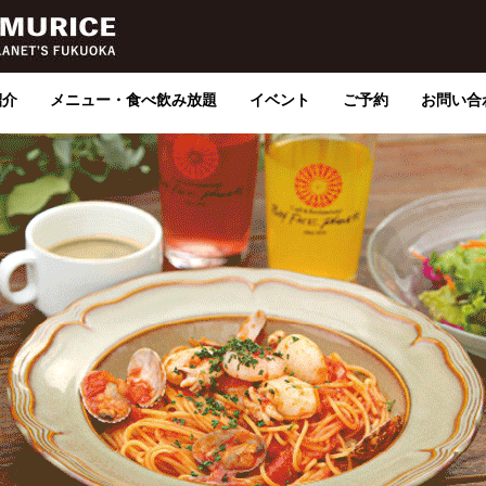
紹介
メニュー・食べ飲み放題
イベント
ご予約
お問い合