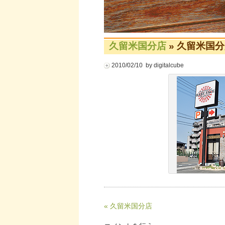
久留米国分店
» 久留米国
2010/02/10 by digitalcube
« 久留米国分店