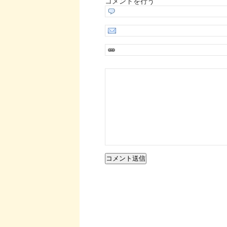
コメントを行う