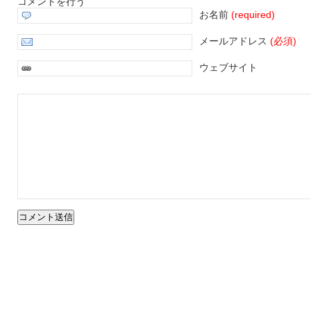
コメントを行う
お名前
(required)
メールアドレス
(必須)
ウェブサイト