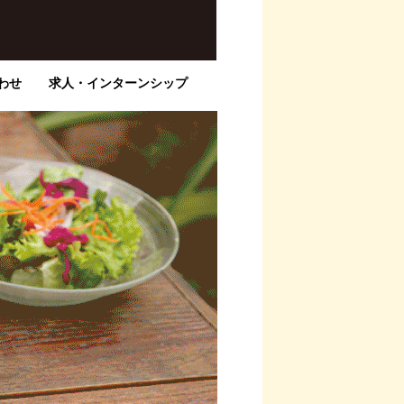
わせ
求人・インターンシップ