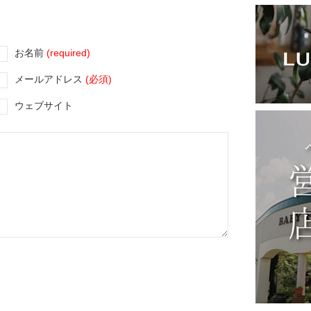
お名前
(required)
メールアドレス
(必須)
ウェブサイト