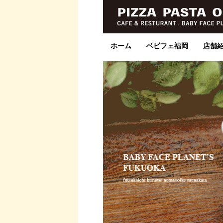
ホーム
ベビフェ福岡
店舗