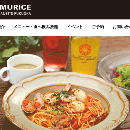
紹介
メニュー・食べ飲み放題
イベント
ご予約
お問い合