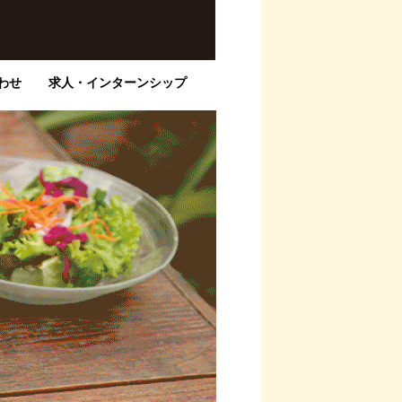
わせ
求人・インターンシップ