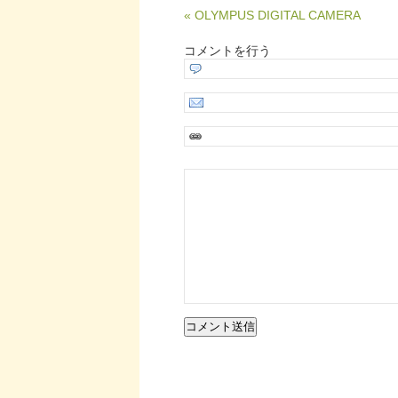
« OLYMPUS DIGITAL CAMERA
コメントを行う