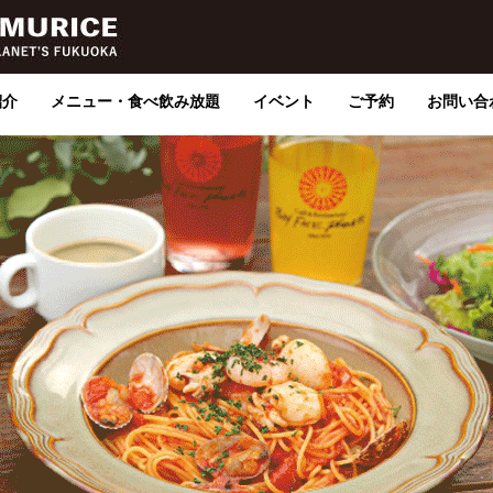
紹介
メニュー・食べ飲み放題
イベント
ご予約
お問い合