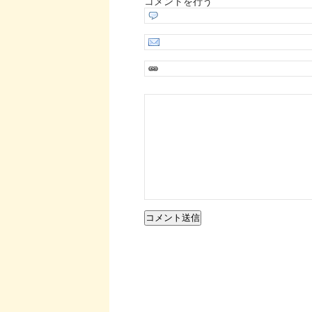
コメントを行う