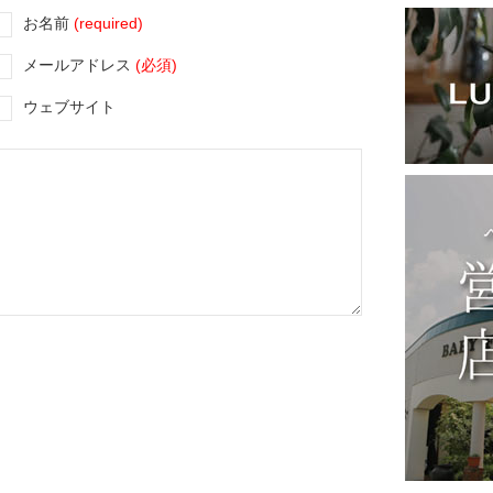
お名前
(required)
メールアドレス
(必須)
ウェブサイト