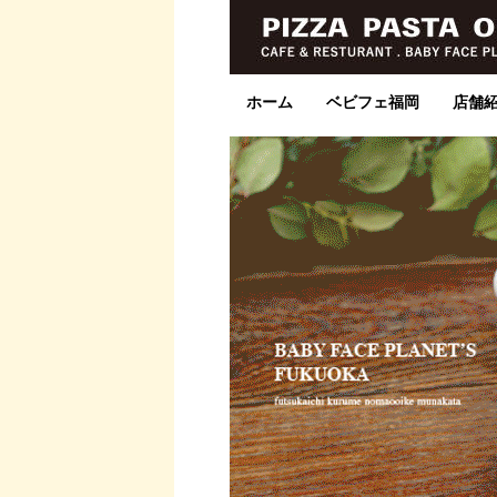
ホーム
ベビフェ福岡
店舗