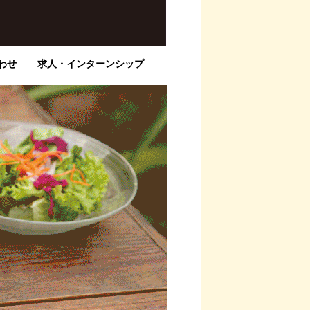
わせ
求人・インターンシップ