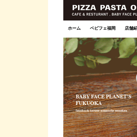
ホーム
ベビフェ福岡
店舗