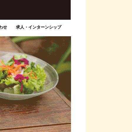
わせ
求人・インターンシップ