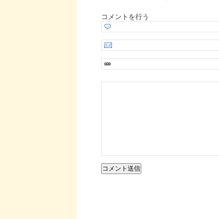
コメントを行う