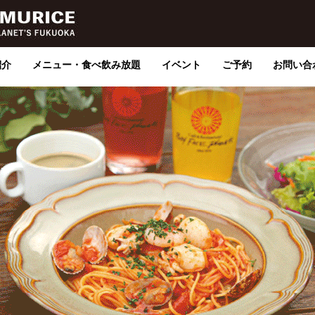
紹介
メニュー・食べ飲み放題
イベント
ご予約
お問い合