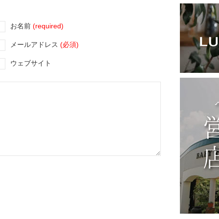
お名前
(required)
メールアドレス
(必須)
ウェブサイト