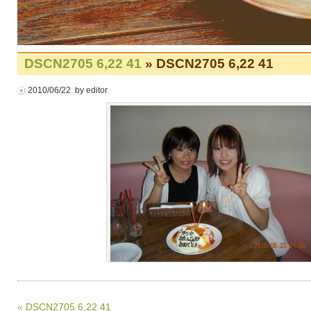
DSCN2705 6,22 41
» DSCN2705 6,22 41
2010/06/22 by editor
« DSCN2705 6,22 41