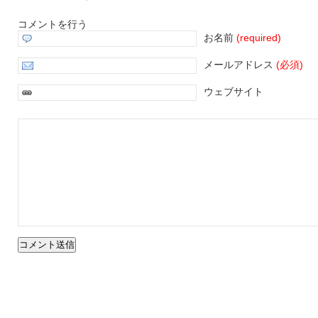
コメントを行う
お名前
(required)
メールアドレス
(必須)
ウェブサイト