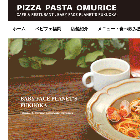
ホーム
ベビフェ福岡
店舗紹介
メニュー・食べ飲み