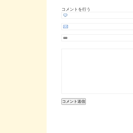
コメントを行う