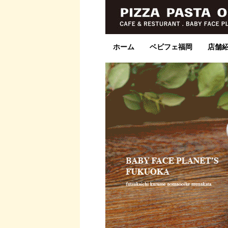
ホーム
ベビフェ福岡
店舗