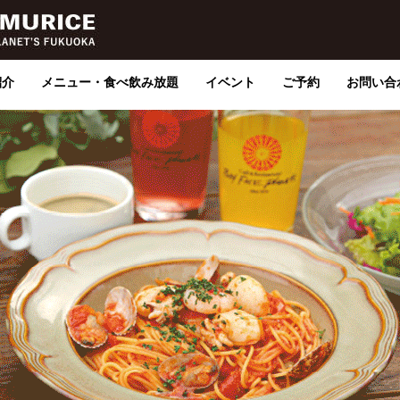
紹介
メニュー・食べ飲み放題
イベント
ご予約
お問い合