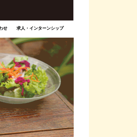
わせ
求人・インターンシップ