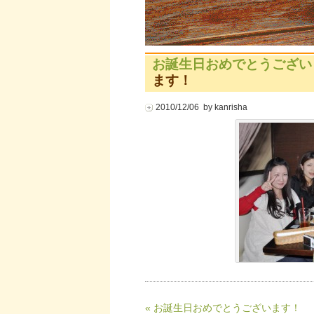
お誕生日おめでとうござい
ます！
2010/12/06 by kanrisha
« お誕生日おめでとうございます！