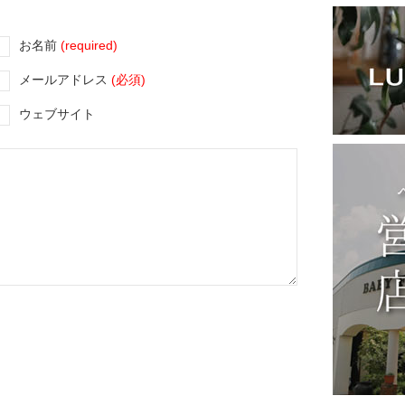
お名前
(required)
メールアドレス
(必須)
ウェブサイト