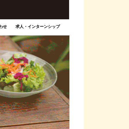
わせ
求人・インターンシップ