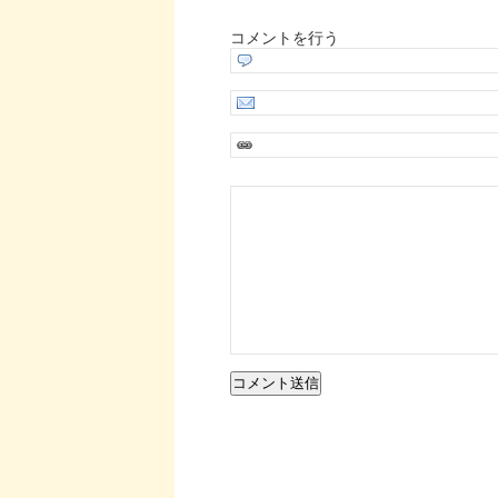
コメントを行う