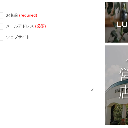
お名前
(required)
メールアドレス
(必須)
ウェブサイト