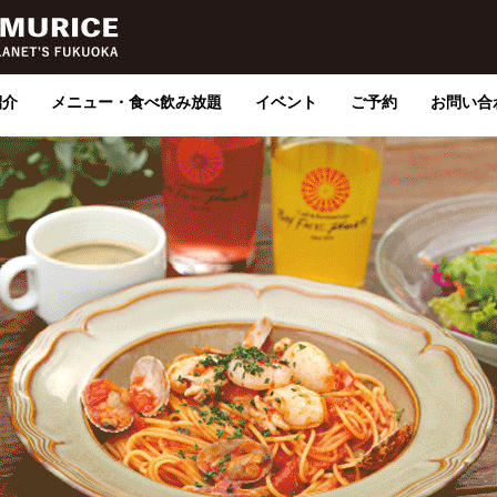
紹介
メニュー・食べ飲み放題
イベント
ご予約
お問い合