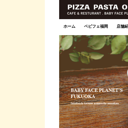
ホーム
ベビフェ福岡
店舗