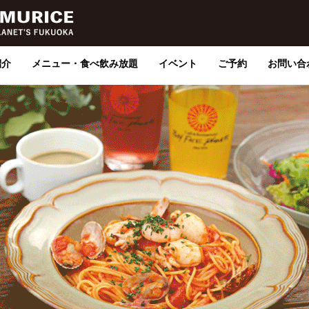
紹介
メニュー・食べ飲み放題
イベント
ご予約
お問い合