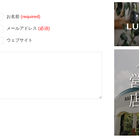
お名前
(required)
メールアドレス
(必須)
ウェブサイト