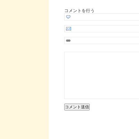
コメントを行う