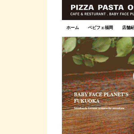
ホーム
ベビフェ福岡
店舗