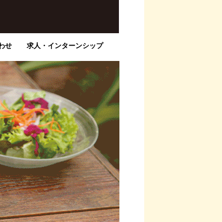
わせ
求人・インターンシップ