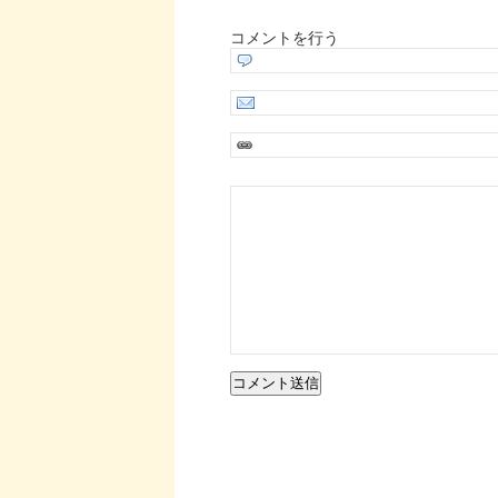
コメントを行う