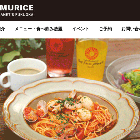
紹介
メニュー・食べ飲み放題
イベント
ご予約
お問い合