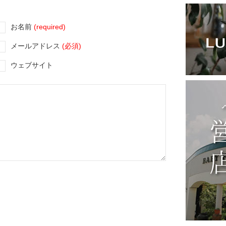
お名前
(required)
メールアドレス
(必須)
ウェブサイト