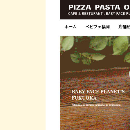
ホーム
ベビフェ福岡
店舗