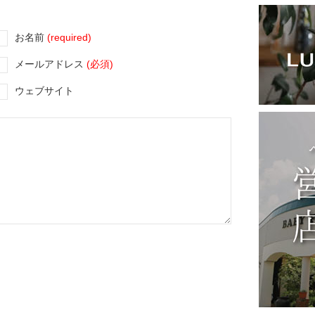
お名前
(required)
メールアドレス
(必須)
ウェブサイト