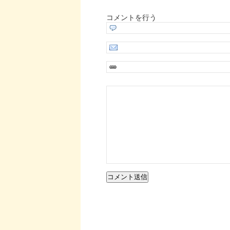
コメントを行う