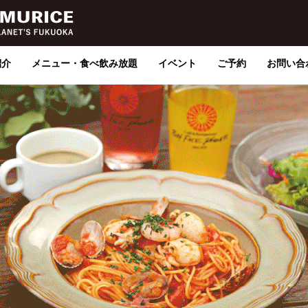
紹介
メニュー・食べ飲み放題
イベント
ご予約
お問い合