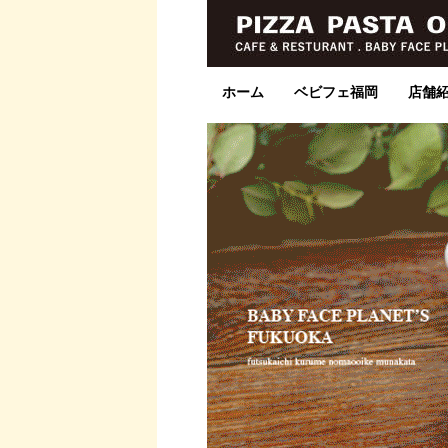
ホーム
ベビフェ福岡
店舗