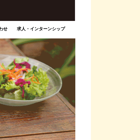
わせ
求人・インターンシップ