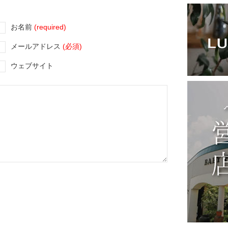
お名前
(required)
メールアドレス
(必須)
ウェブサイト