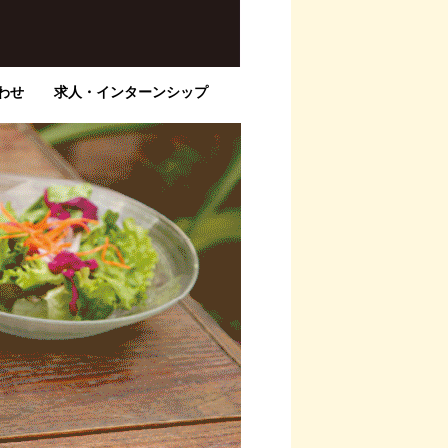
わせ
求人・インターンシップ