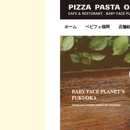
ホーム
ベビフェ福岡
店舗