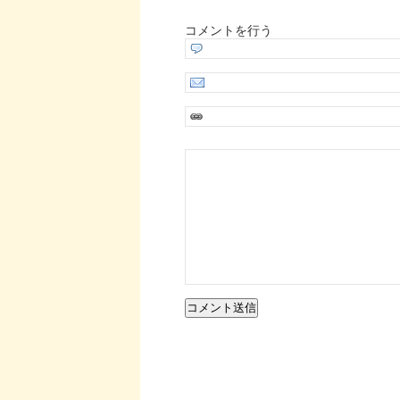
コメントを行う