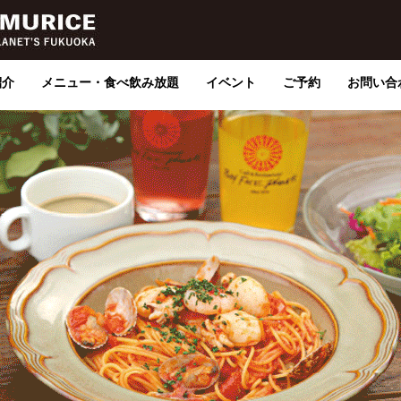
紹介
メニュー・食べ飲み放題
イベント
ご予約
お問い合