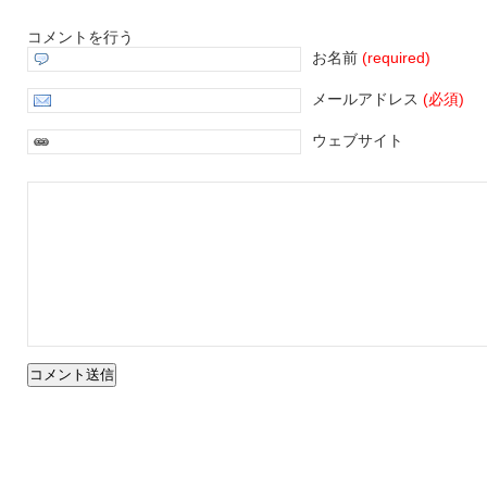
コメントを行う
お名前
(required)
メールアドレス
(必須)
ウェブサイト