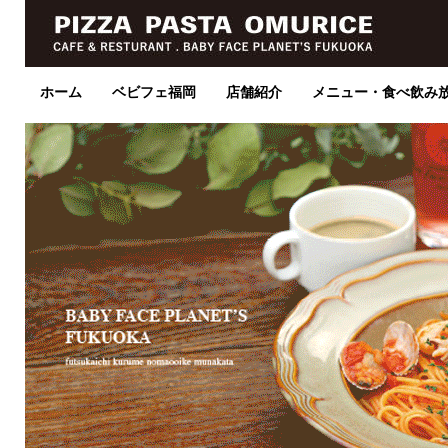
ホーム
ベビフェ福岡
店舗紹介
メニュー・食べ飲み