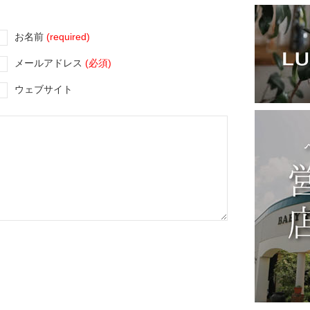
お名前
(required)
メールアドレス
(必須)
ウェブサイト