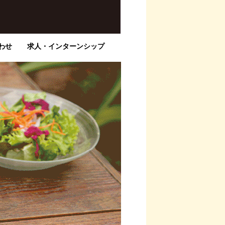
わせ
求人・インターンシップ