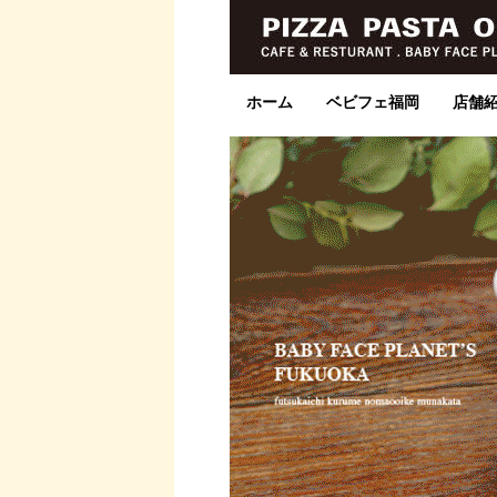
ホーム
ベビフェ福岡
店舗