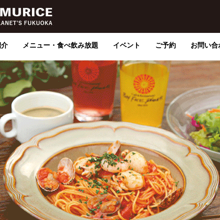
紹介
メニュー・食べ飲み放題
イベント
ご予約
お問い合