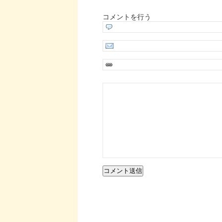
コメントを行う