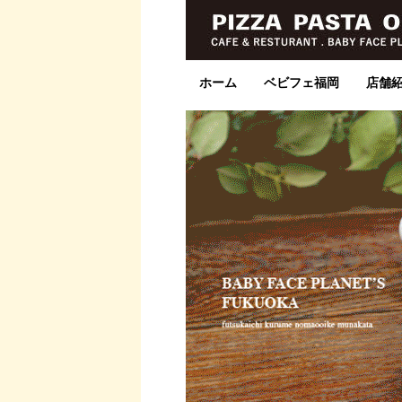
ホーム
ベビフェ福岡
店舗