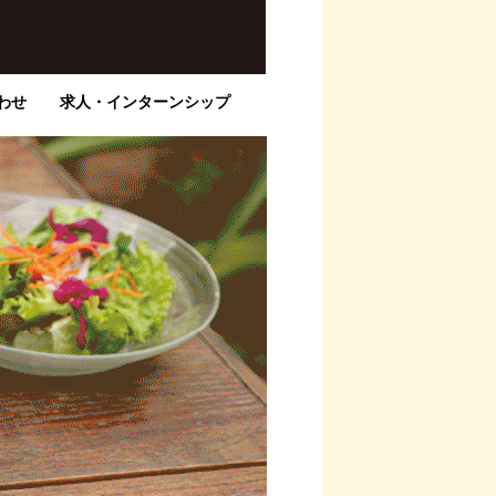
わせ
求人・インターンシップ