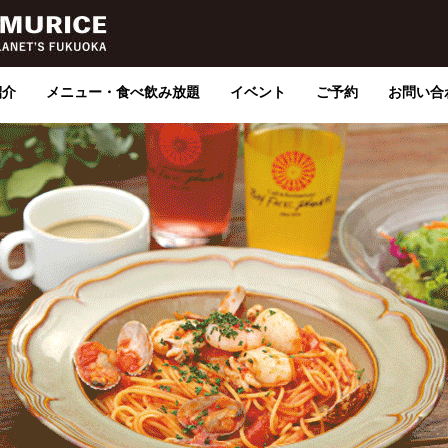
紹介
メニュー・食べ飲み放題
イベント
ご予約
お問い合