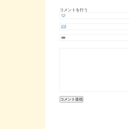
コメントを行う