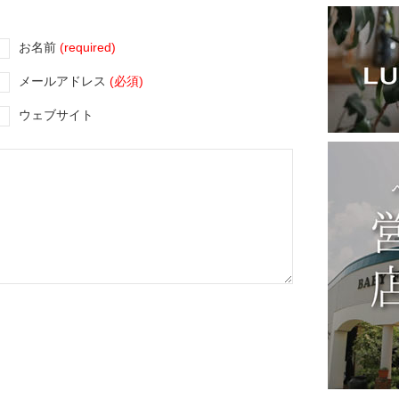
お名前
(required)
メールアドレス
(必須)
ウェブサイト