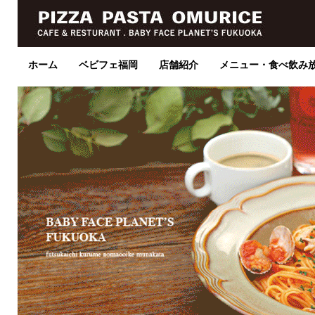
ホーム
ベビフェ福岡
店舗紹介
メニュー・食べ飲み