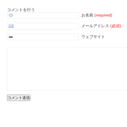
コメントを行う
お名前
(required)
メールアドレス
(必須)
ウェブサイト