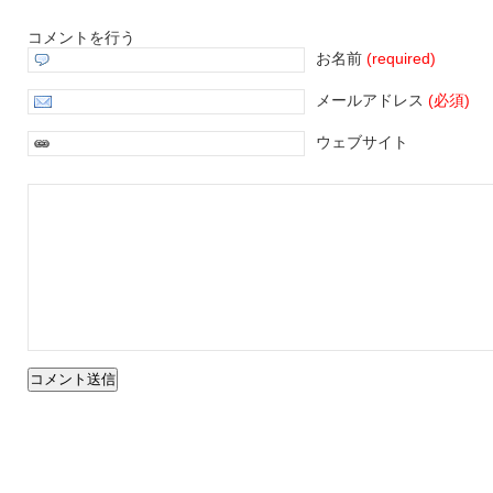
コメントを行う
お名前
(required)
メールアドレス
(必須)
ウェブサイト