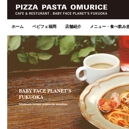
ホーム
ベビフェ福岡
店舗紹介
メニュー・食べ飲み