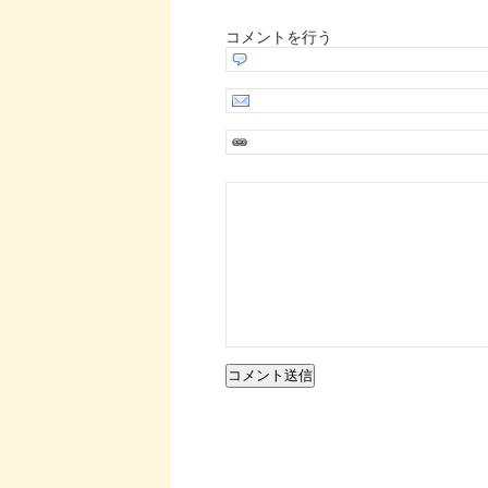
コメントを行う