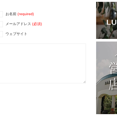
お名前
(required)
メールアドレス
(必須)
ウェブサイト