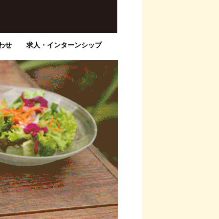
わせ
求人・インターンシップ