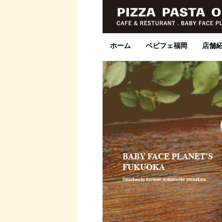
ホーム
ベビフェ福岡
店舗