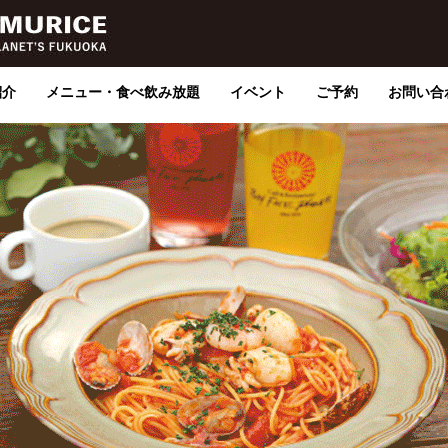
紹介
メニュー・食べ飲み放題
イベント
ご予約
お問い合