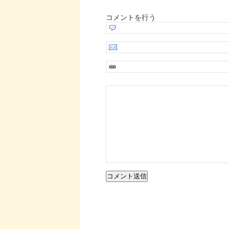
コメントを行う