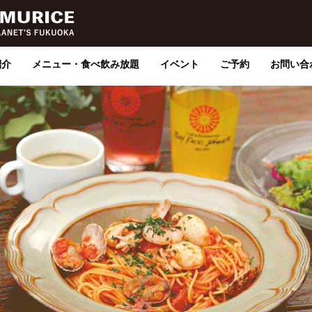
紹介
メニュー・食べ飲み放題
イベント
ご予約
お問い合