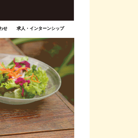
わせ
求人・インターンシップ