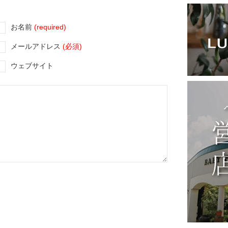
お名前
(required)
メールアドレス
(必須)
ウェブサイト