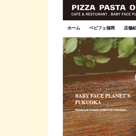
ホーム
ベビフェ福岡
店舗