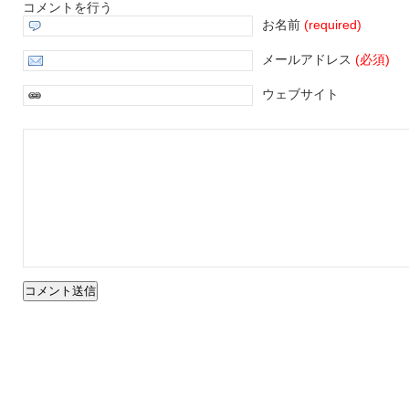
コメントを行う
お名前
(required)
メールアドレス
(必須)
ウェブサイト