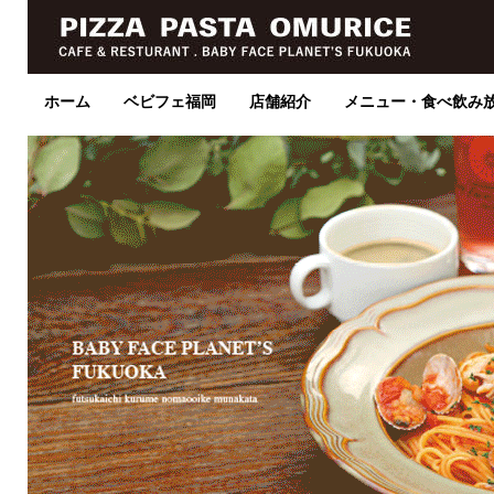
ホーム
ベビフェ福岡
店舗紹介
メニュー・食べ飲み