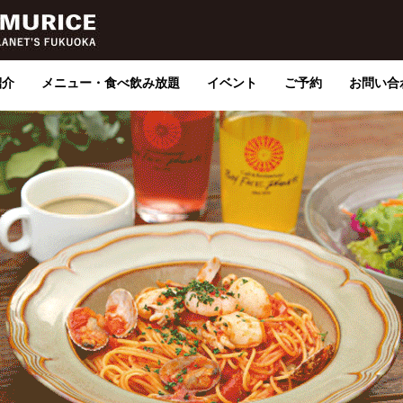
紹介
メニュー・食べ飲み放題
イベント
ご予約
お問い合