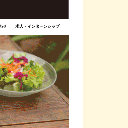
わせ
求人・インターンシップ