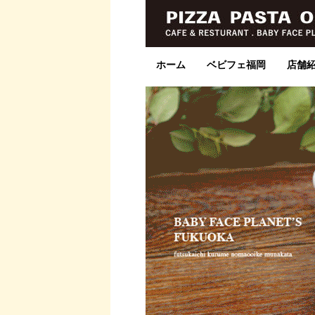
ホーム
ベビフェ福岡
店舗