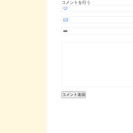
コメントを行う