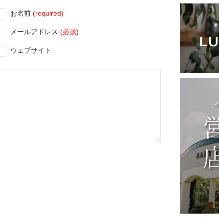
お名前
(required)
メールアドレス
(必須)
ウェブサイト