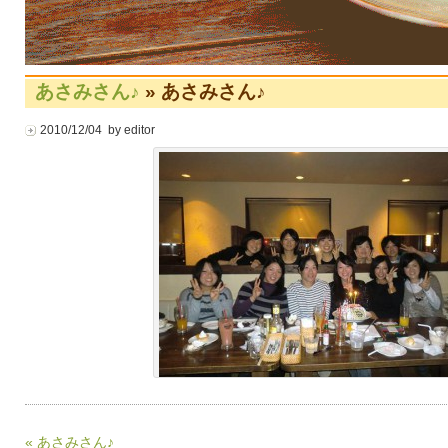
あさみさん♪
» あさみさん♪
2010/12/04 by editor
« あさみさん♪