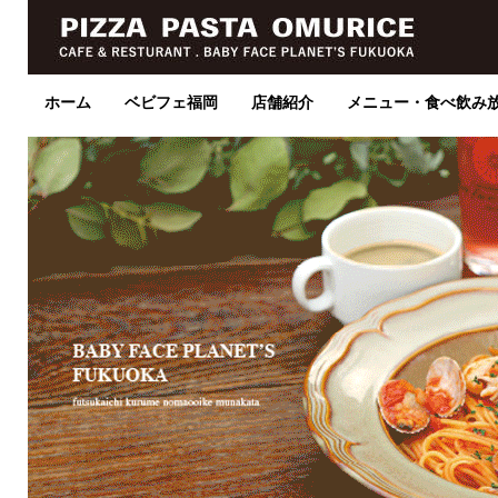
ホーム
ベビフェ福岡
店舗紹介
メニュー・食べ飲み