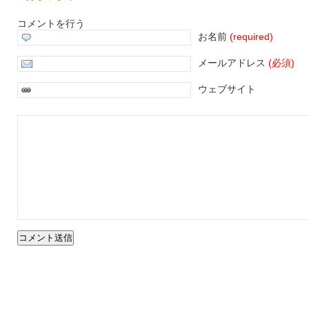
コメントを行う
お名前
(required)
メールアドレス
(必須)
ウェブサイト