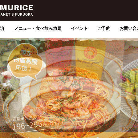
紹介
メニュー・食べ飲み放題
イベント
ご予約
お問い合