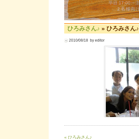
ひろみさん♪
» ひろみさん♪
2010/08/18 by editor
« ひろみさん♪