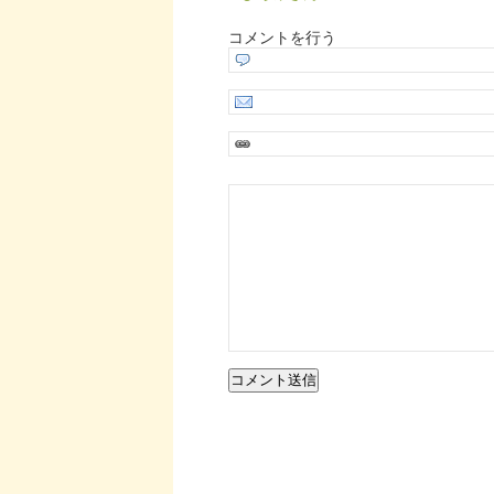
コメントを行う