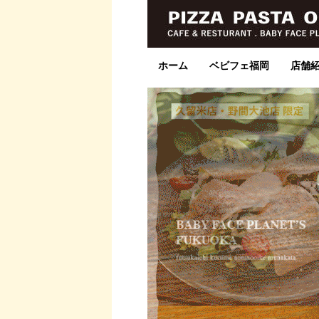
ホーム
ベビフェ福岡
店舗