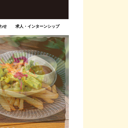
わせ
求人・インターンシップ