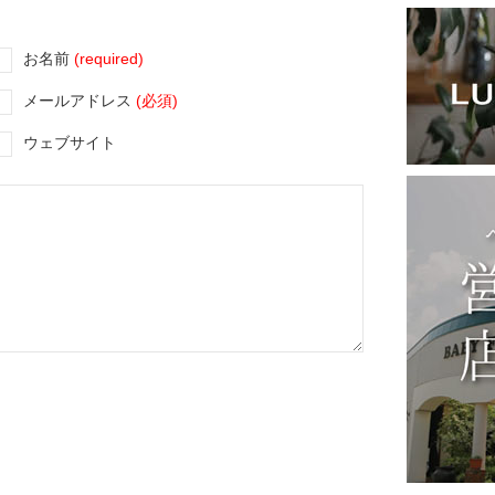
お名前
(required)
メールアドレス
(必須)
ウェブサイト