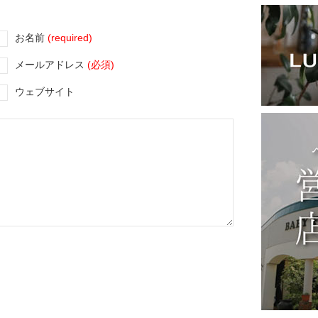
お名前
(required)
メールアドレス
(必須)
ウェブサイト