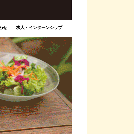
わせ
求人・インターンシップ