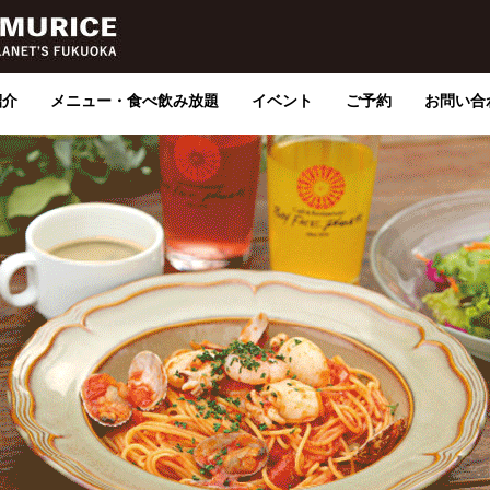
紹介
メニュー・食べ飲み放題
イベント
ご予約
お問い合