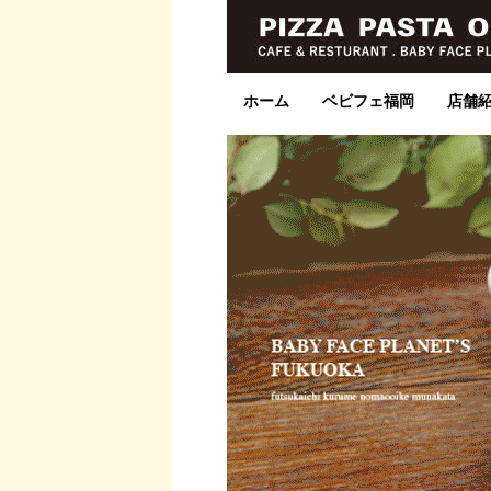
ホーム
ベビフェ福岡
店舗