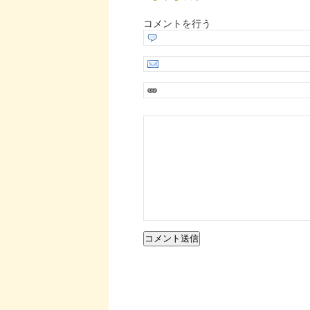
コメントを行う