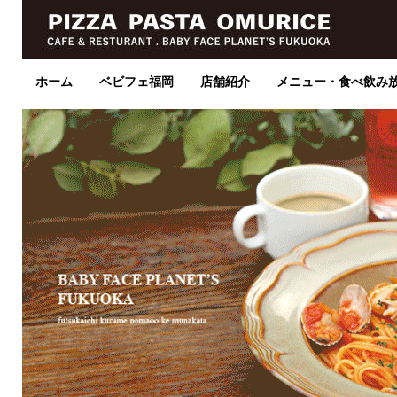
ホーム
ベビフェ福岡
店舗紹介
メニュー・食べ飲み