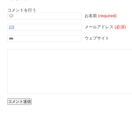
コメントを行う
お名前
(required)
メールアドレス
(必須)
ウェブサイト