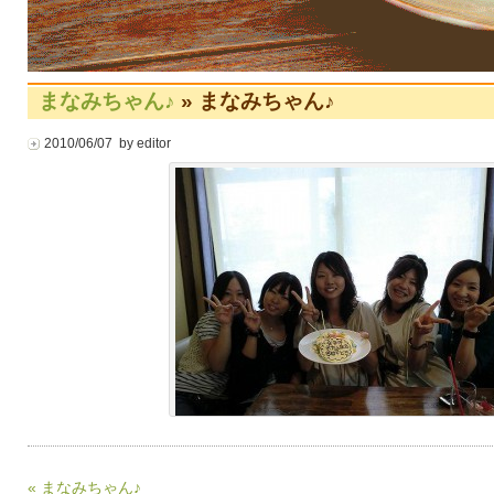
まなみちゃん♪
» まなみちゃん♪
2010/06/07 by editor
« まなみちゃん♪