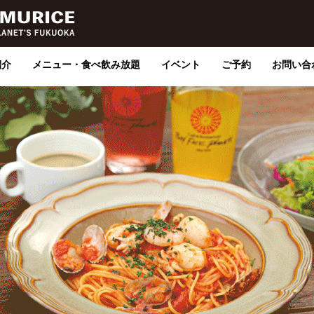
紹介
メニュー・食べ飲み放題
イベント
ご予約
お問い合