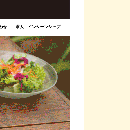
わせ
求人・インターンシップ