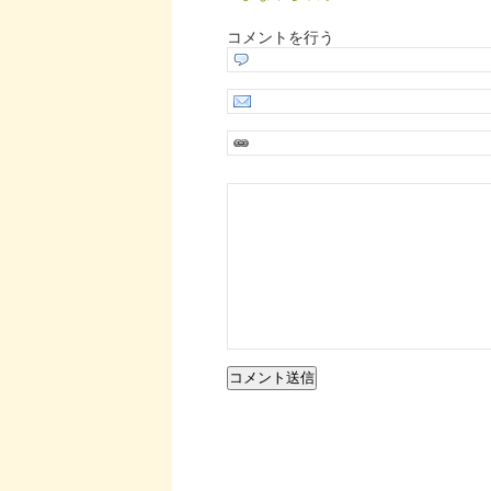
コメントを行う