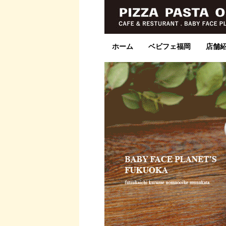
ホーム
ベビフェ福岡
店舗