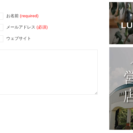
お名前
(required)
メールアドレス
(必須)
ウェブサイト