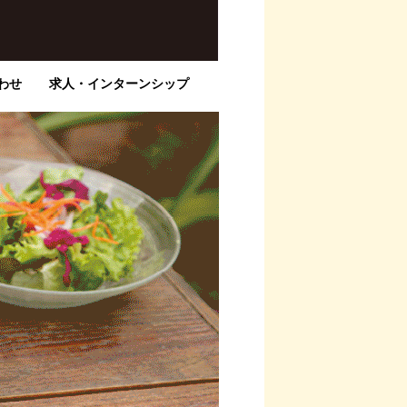
わせ
求人・インターンシップ