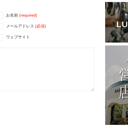
お名前
(required)
メールアドレス
(必須)
ウェブサイト