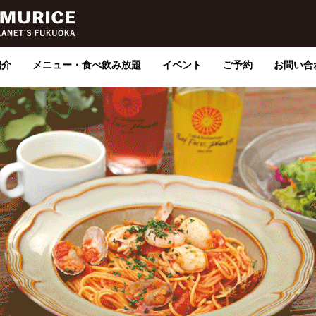
紹介
メニュー・食べ飲み放題
イベント
ご予約
お問い合