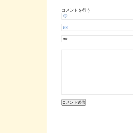
コメントを行う