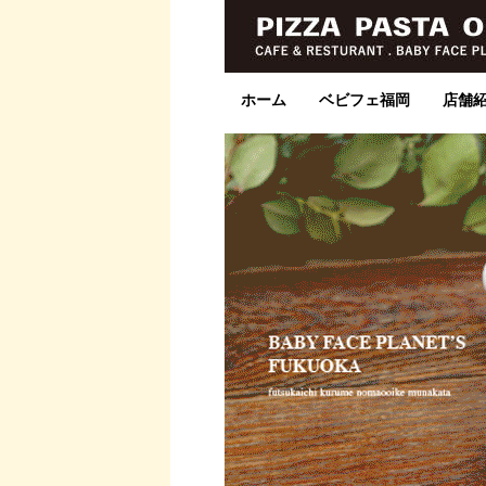
ホーム
ベビフェ福岡
店舗