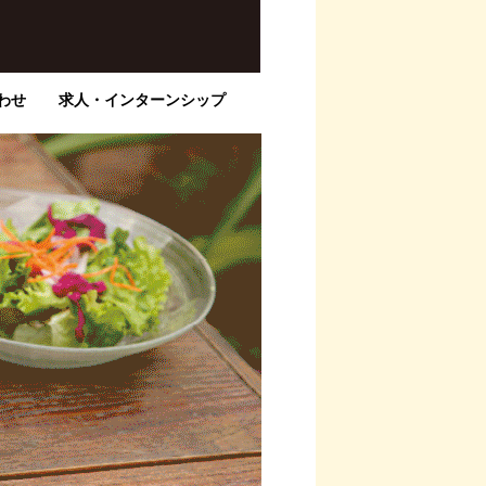
わせ
求人・インターンシップ