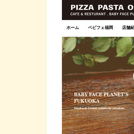
ホーム
ベビフェ福岡
店舗