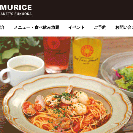
紹介
メニュー・食べ飲み放題
イベント
ご予約
お問い合