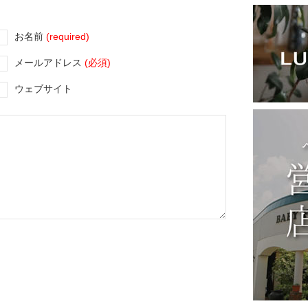
お名前
(required)
メールアドレス
(必須)
ウェブサイト