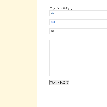
コメントを行う