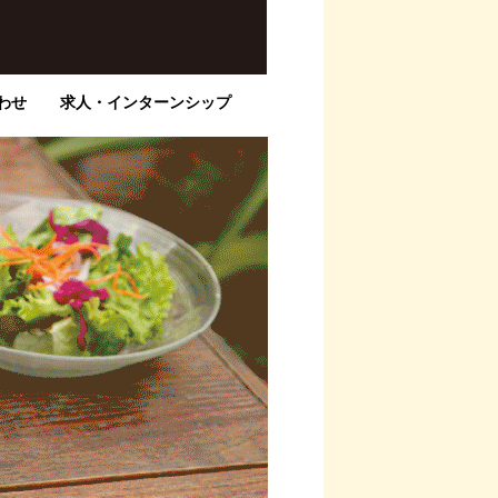
わせ
求人・インターンシップ