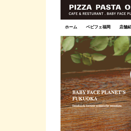
ホーム
ベビフェ福岡
店舗