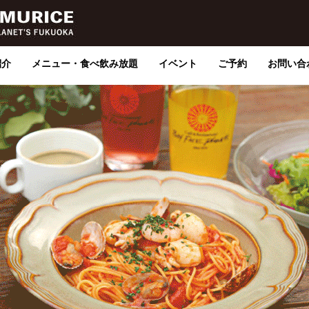
紹介
メニュー・食べ飲み放題
イベント
ご予約
お問い合