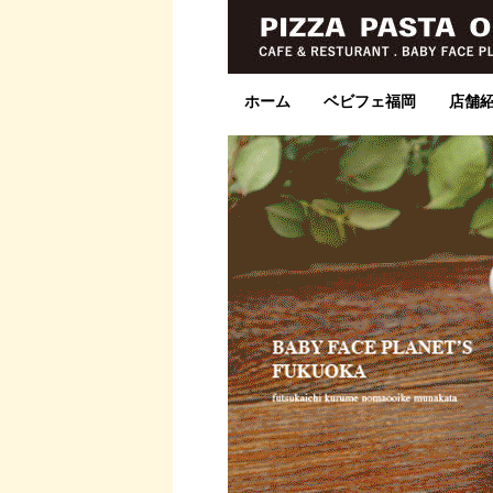
ホーム
ベビフェ福岡
店舗