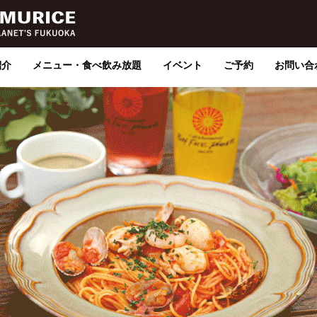
紹介
メニュー・食べ飲み放題
イベント
ご予約
お問い合