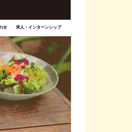
わせ
求人・インターンシップ