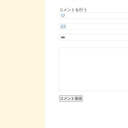
コメントを行う