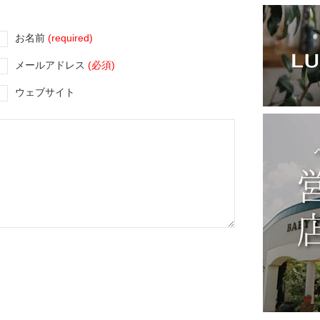
お名前
(required)
メールアドレス
(必須)
ウェブサイト