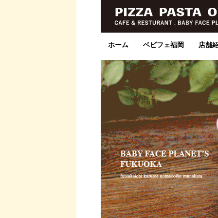
ホーム
ベビフェ福岡
店舗