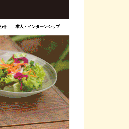
わせ
求人・インターンシップ