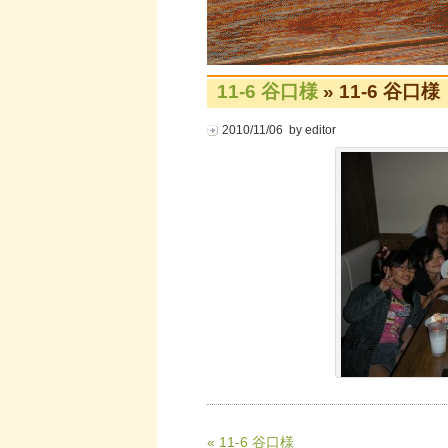
11-6 谷口様
» 11-6 谷口様
2010/11/06 by editor
« 11-6 谷口様