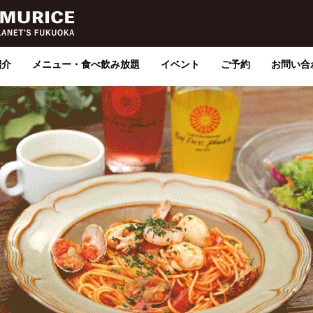
紹介
メニュー・食べ飲み放題
イベント
ご予約
お問い合