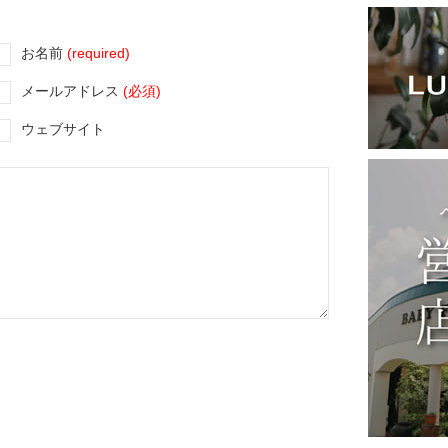
お名前
(required)
メールアドレス
(必須)
ウェブサイト