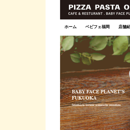
ホーム
ベビフェ福岡
店舗