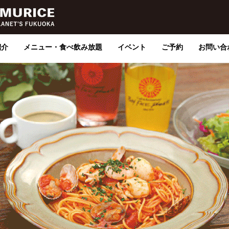
紹介
メニュー・食べ飲み放題
イベント
ご予約
お問い合