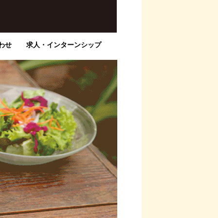
わせ
求人・インターンシップ