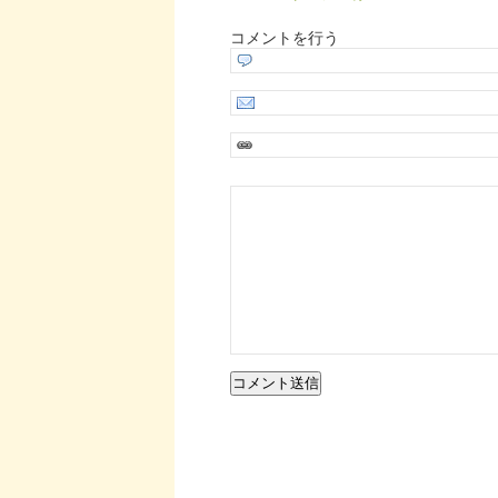
コメントを行う