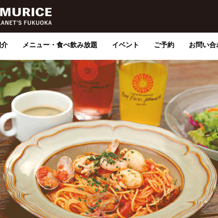
紹介
メニュー・食べ飲み放題
イベント
ご予約
お問い合