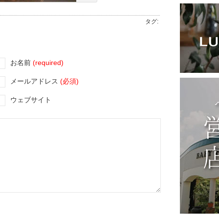
タグ:
お名前
(required)
メールアドレス
(必須)
ウェブサイト