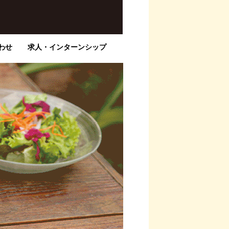
わせ
求人・インターンシップ