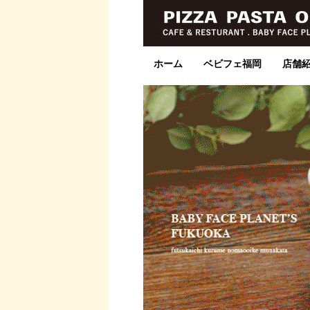
ホーム
ベビフェ福岡
店舗